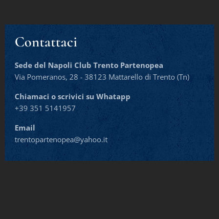
Contattaci
Sede del Napoli Club Trento Partenopea
Via Pomeranos, 28 - 38123 Mattarello di Trento (Tn)
Chiamaci o scrivici su Whatapp
+39 351 5141957
Email
trentopartenopea@yahoo.it