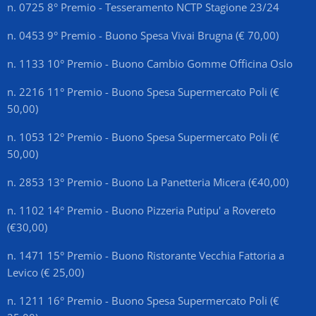
n. 0725 8° Premio - Tesseramento NCTP Stagione 23/24
n. 0453 9° Premio - Buono Spesa Vivai Brugna (€ 70,00)
n. 1133 10° Premio - Buono Cambio Gomme Officina Oslo
n. 2216 11° Premio - Buono Spesa Supermercato Poli (€
50,00)
n. 1053 12° Premio - Buono Spesa Supermercato Poli (€
50,00)
n. 2853 13° Premio - Buono La Panetteria Micera (€40,00)
n. 1102 14° Premio - Buono Pizzeria Putipu' a Rovereto
(€30,00)
n. 1471 15° Premio - Buono Ristorante Vecchia Fattoria a
Levico (€ 25,00)
n. 1211 16° Premio - Buono Spesa Supermercato Poli (€