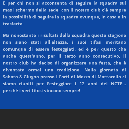
E per chi non si accontenta di seguire la squadra sul
maxi schermo della sede, con il nostro club c'è sempre
la possibilità di seguire la squadra ovunque, in casa e in
trasferta.
Ma nonostante i risultati della squadra questa stagione
non siano stati all'altezza, i suoi tifosi meritano
comunque di essere festeggiati, ed è per questo che
anche quest'anno, per il terzo anno consecutivo, il
nostro club ha deciso di organizzare una festa, che è
diventata ormai una tradizione.
Nella giornata di
Sabato 8 Giugno presso i Forti di Mezzo di Mattarello ci
siamo riuniti per Festeggiare i 12 anni del NCTP…
perché i veri tifosi vincono sempre!