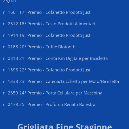
25,00)
n. 1661 17° Premio - Cofanetto Prodotti Just
n. 2612 18° Premio - Cesto Prodotti Alimentari
n. 1914 19° Premio - Cofanetto Prodotti Just
n. 0188 20° Premio - Cuffie Blotooth
n. 0813 21° Premio - Conta Km Digitale per Bicicletta
n. 1596 22° Premio - Cofanetto Prodotti Just
n. 1338 23° Premio - Catena/Lucchetto per Moto/Bicicletta
n. 2659 24° Premio - Porta Cellulare per Macchina
n. 0478 25° Premio - Profumo Renato Balestra
Grigliata Fine Stagione