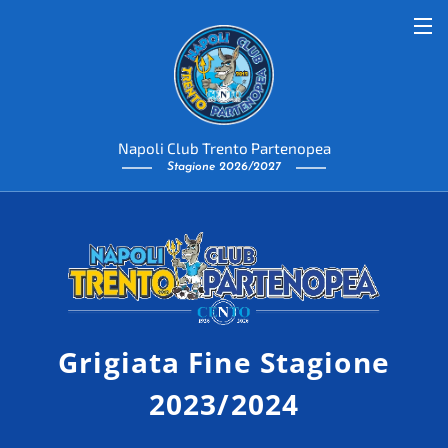
Napoli Club Trento Partenopea
Stagione 2026/2027
Grigiata Fine Stagione
2023/2024