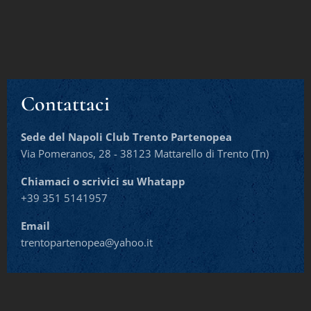
Contattaci
Sede del Napoli Club Trento Partenopea
Via Pomeranos, 28 - 38123 Mattarello di Trento (Tn)
Chiamaci o scrivici su Whatapp
+39 351 5141957
Email
trentopartenopea@yahoo.it