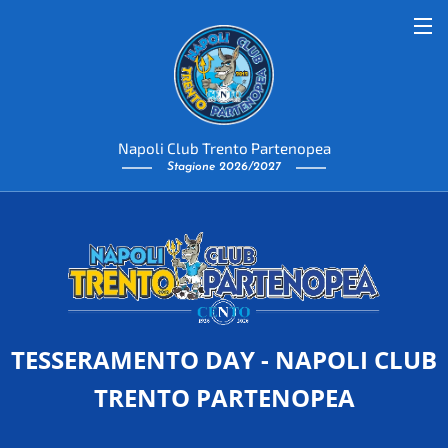
Napoli Club Trento Partenopea
Stagione 2026/2027
TESSERAMENTO DAY - NAPOLI CLUB
TRENTO PARTENOPEA